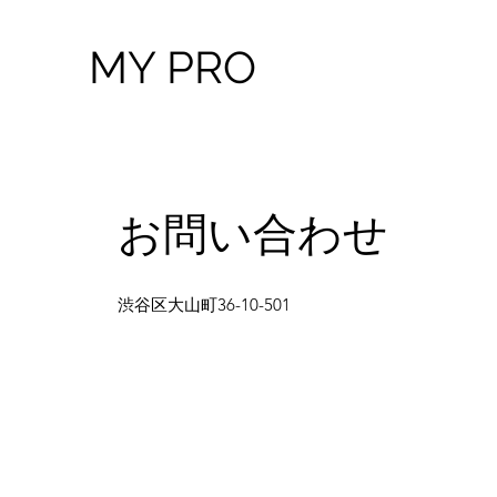
MY PRO
お問い合わせ
渋谷区大山町36-10-501