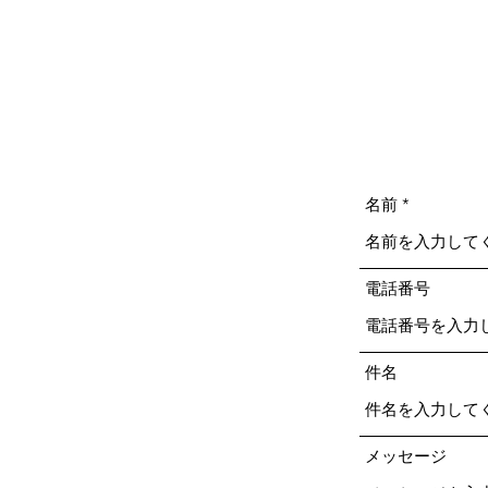
名前
電話番号
件名
メッセージ