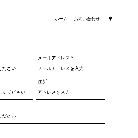
ホーム
お問い合わせ
メールアドレス
住所