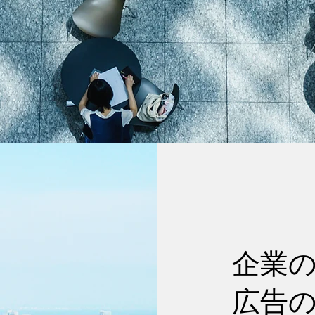
企業
広告