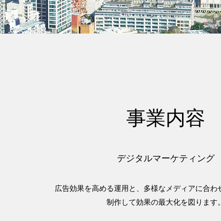
事業内容
デジタルマーケティング
広告効果を高める運用と、多様なメディアに合わ
制作して効果の最大化を図ります