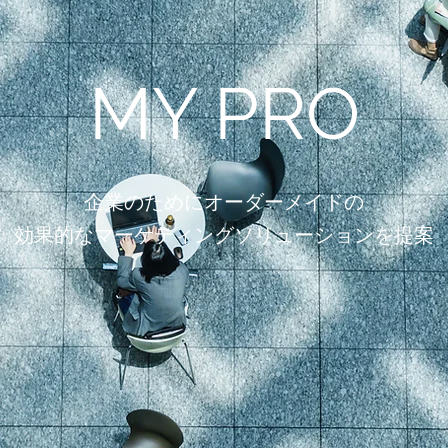
MY PRO
企業のためにオーダーメイドの
効果的なマーケティングソリューションを提案