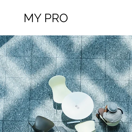
MY PRO