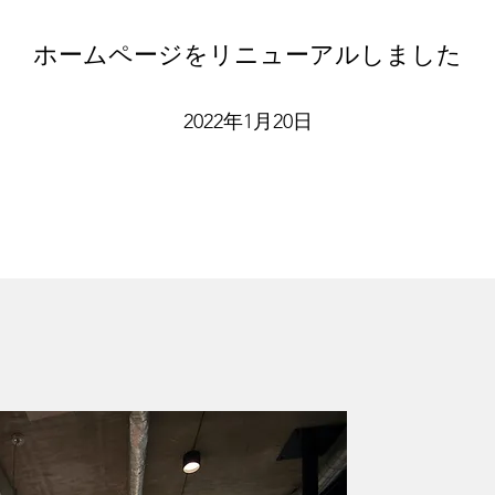
ホームページをリニューアルしました
2022年1月20日