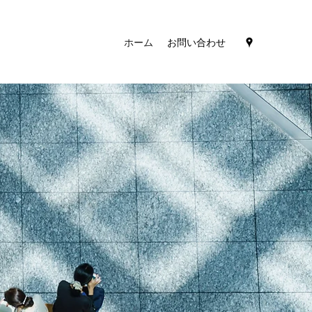
ホーム
お問い合わせ