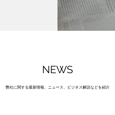
NEWS
弊社に関する最新情報、ニュース、ビジネス解説などを紹介